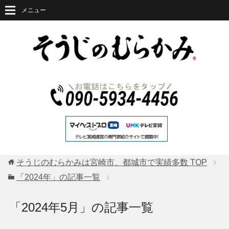
メニュー
そうじのむらかみは宮崎市、都城市で実績多数
TOP
「2024年」の記事一覧
「2024年5月」の記事一覧