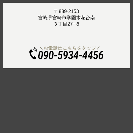
〒889-2153
宮崎県宮崎市学園木花台南
３丁目27−８