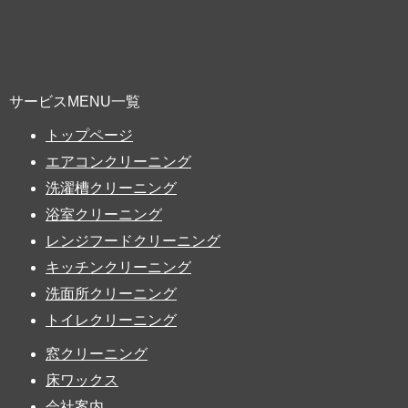
サービスMENU一覧
トップページ
エアコンクリーニング
洗濯槽クリーニング
浴室クリーニング
レンジフードクリーニング
キッチンクリーニング
洗面所クリーニング
トイレクリーニング
窓クリーニング
床ワックス
会社案内