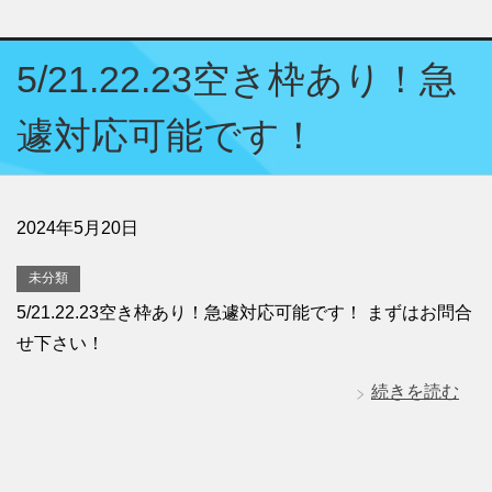
5/21.22.23空き枠あり！急
遽対応可能です！
2024年5月20日
未分類
5/21.22.23空き枠あり！急遽対応可能です！ まずはお問合
せ下さい！
続きを読む