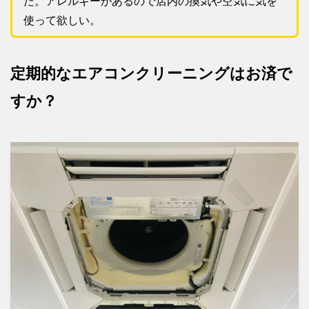
た。アレルギーがあるので店内の換気や空気に気を
使って欲しい。
定期的なエアコンクリーニングはお済で
すか？