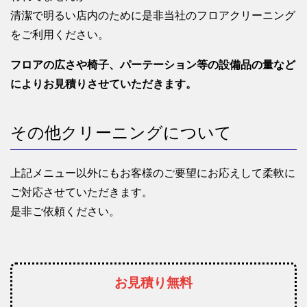
清潔で明るい店内のために是非当社のフロアクリーニング
をご利用ください。
フロアの広さや椅子、パーテーション等の設備品の量など
によりお見積りさせていただきます。
その他クリーニングについて
上記メニュー以外にもお客様のご要望にお応えして柔軟に
ご対応させていただきます。
是非ご依頼ください。
お見積り無料