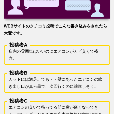
WEBサイトのクチコミ投稿でこんな書き込みをされたら
大変です。
投稿者A
店内の雰囲気はいいのにエアコンがカビ臭くて残
念。
投稿者B
カットには満足。でも・・壁にあったエアコンの吹
き出し口が真っ黒で、次回行くのに躊躇しそう。
投稿者C
エアコンの臭いで待ってる間に喉が痛くなってき