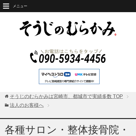
メニュー
そうじのむらかみは宮崎市、都城市で実績多数
TOP
法人のお客様へ
各種サロン・整体接骨院・