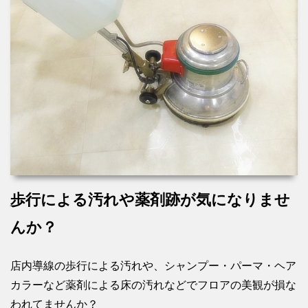
歩行による汚れや薬剤跡が気になりませ
んか？
店内導線の歩行による汚れや、シャンプー・パーマ・ヘア
カラーなど薬剤による床の汚れなどでフロアの美観が損な
われてませんか？