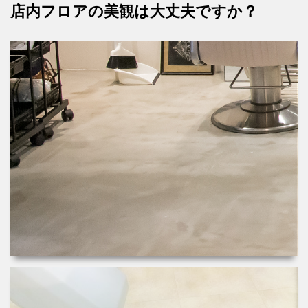
店内フロアの美観は大丈夫ですか？