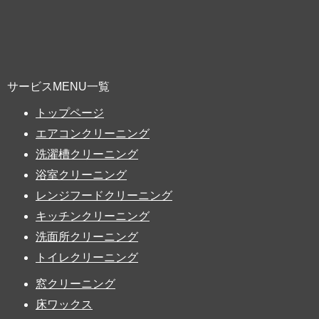
サービスMENU一覧
トップページ
エアコンクリーニング
洗濯槽クリーニング
浴室クリーニング
レンジフードクリーニング
キッチンクリーニング
洗面所クリーニング
トイレクリーニング
窓クリーニング
床ワックス