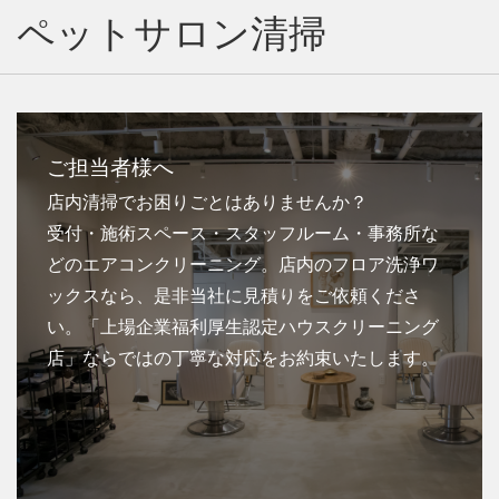
ペットサロン清掃
ご担当者様へ
店内清掃でお困りごとはありませんか？
受付・施術スペース・スタッフルーム・事務所な
どのエアコンクリーニング。店内のフロア洗浄ワ
ックスなら、是非当社に見積りをご依頼くださ
い。「上場企業福利厚生認定ハウスクリーニング
店」ならではの丁寧な対応をお約束いたします。