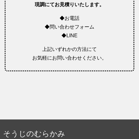
現調にてお見積りいたします。
◆お電話
◆問い合わせフォーム
◆LINE
上記いずれかの方法にて
お気軽にお問い合わせください。
そうじのむらかみ