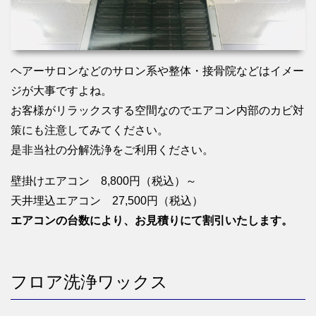
ヘアーサロンなどのサロン系や整体・接骨院などはイメー
ジが大事ですよね。
お客様がリラックスする空間なのでエアコン内部のカビ対
策にも注意してみてください。
是非当社の分解洗浄をご利用ください。
壁掛けエアコン 8,800円（税込）～
天井埋込エアコン 27,500円（税込）
エアコンの台数により、お見積りにて割引いたします。
フロア洗浄ワックス