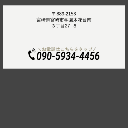
〒889-2153
宮崎県宮崎市学園木花台南
３丁目27−８