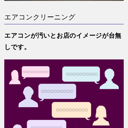
エアコンクリーニング
エアコンが汚いとお店のイメージが台無
しです。