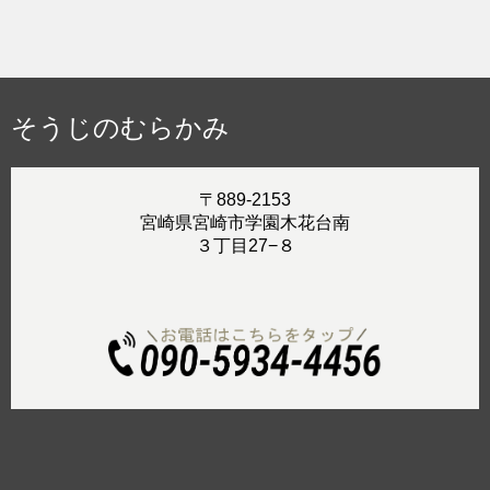
そうじのむらかみ
〒889-2153
宮崎県宮崎市学園木花台南
３丁目27−８