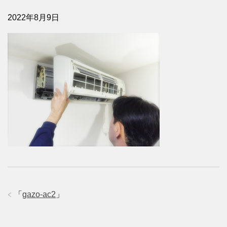
2022年8月9日
「
gazo-ac2
」