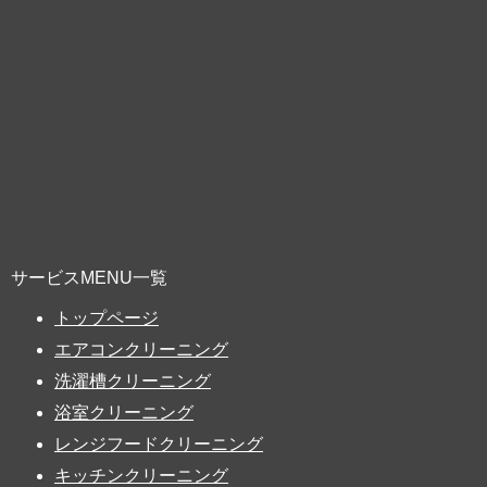
サービスMENU一覧
トップページ
エアコンクリーニング
洗濯槽クリーニング
浴室クリーニング
レンジフードクリーニング
キッチンクリーニング